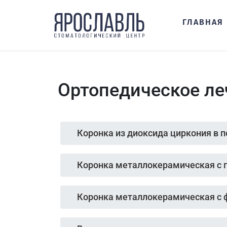
ГЛАВНАЯ
Ортопедическое ле
Коронка из диоксида циркония в 
Коронка металлокерамическая с 
Коронка металлокерамическая с 