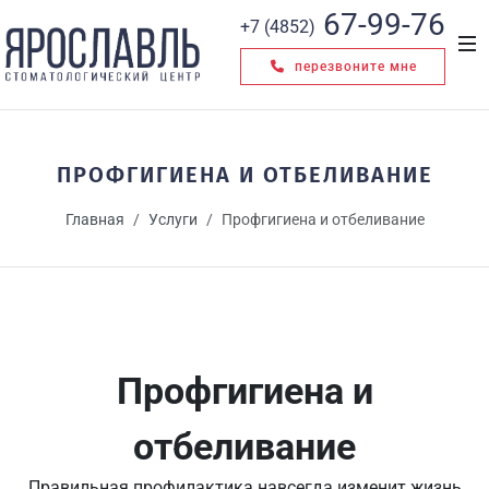
67-99-76
+7 (4852)
перезвоните мне
ПРОФГИГИЕНА И ОТБЕЛИВАНИЕ
Главная
Услуги
Профгигиена и отбеливание
Профгигиена и
отбеливание
Правильная профилактика навсегда изменит жизнь