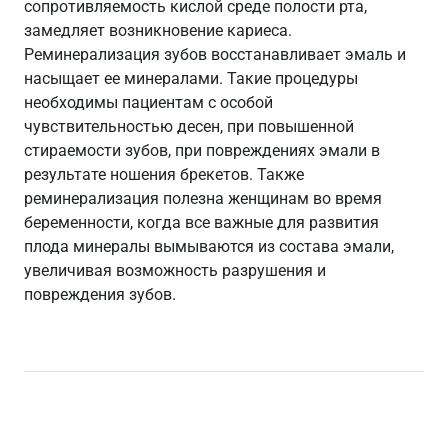
сопротивляемость кислой среде полости рта,
замедляет возникновение кариеса.
Реминерализация зубов восстанавливает эмаль и
насыщает ее минералами. Такие процедуры
необходимы пациентам с особой
чувствительностью десен, при повышенной
стираемости зубов, при повреждениях эмали в
результате ношения брекетов. Также
реминерализация полезна женщинам во время
беременности, когда все важные для развития
плода минералы вымываются из состава эмали,
увеличивая возможность разрушения и
повреждения зубов.