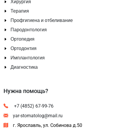
Хирургия
Терапия
Профгигиена и отбеливание
Пародонтология
Ортопедия
Ортодонтия
Имплантология
Диагностика
Нужна помощь?
+7 (4852) 67-99-76
yar-stomatolog@mail.ru
г. Ярославль, ул. Собинова д.50