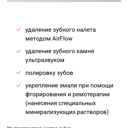
удаление зубного налета
методом AirFlow
удаление зубного камня
ультразвуком
полировку зубов
укрепление эмали при помощи
фторирования и ремотерапии
(нанесения специальных
минерализующих растворов)