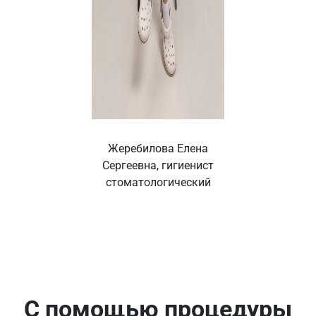
Жеребилова Елена
Сергеевна, гигиенист
стоматологический
С помощью процедуры