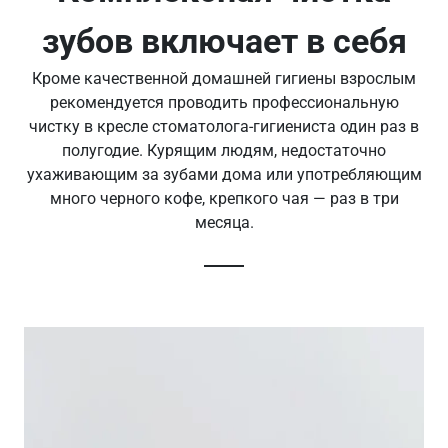
зубов включает в себя
Кроме качественной домашней гигиены взрослым
рекомендуется проводить профессиональную
чистку в кресле стоматолога-гигиениста один раз в
полугодие. Курящим людям, недостаточно
ухаживающим за зубами дома или употребляющим
много черного кофе, крепкого чая — раз в три
месяца.