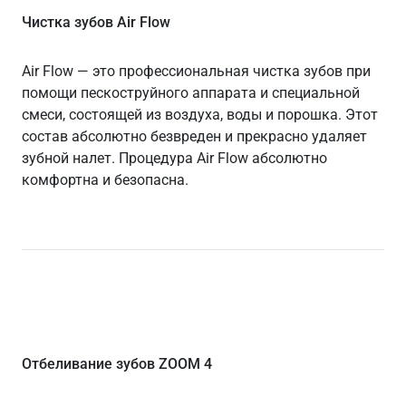
Чистка зубов Air Flow
Air Flow — это профессиональная чистка зубов при
помощи пескоструйного аппарата и специальной
смеси, состоящей из воздуха, воды и порошка. Этот
состав абсолютно безвреден и прекрасно удаляет
зубной налет. Процедура Air Flow абсолютно
комфортна и безопасна.
Отбеливание зубов ZOOM 4