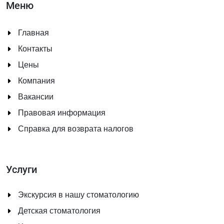
Меню
Главная
Контакты
Цены
Компания
Вакансии
Правовая информация
Справка для возврата налогов
Услуги
Экскурсия в нашу стоматологию
Детская стоматология