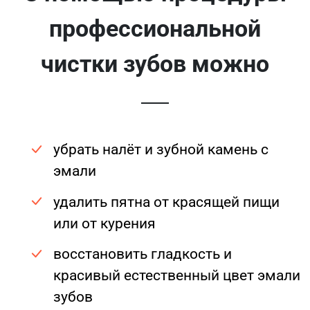
профессиональной
чистки зубов можно
убрать налёт и зубной камень с
эмали
удалить пятна от красящей пищи
или от курения
восстановить гладкость и
красивый естественный цвет эмали
зубов