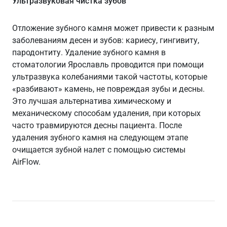
Ультразвуковая чистка зубов
Отложение зубного камня может привести к разным
заболеваниям десен и зубов: кариесу, гингивиту,
пародонтиту. Удаление зубного камня в
стоматологии Ярославль проводится при помощи
ультразвука колебаниями такой частоты, которые
«разбивают» камень, не повреждая зубы и десны.
Это лучшая альтернатива химическому и
механическому способам удаления, при которых
часто травмируются десны пациента. После
удаления зубного камня на следующем этапе
очищается зубной налет с помощью системы
AirFlow.