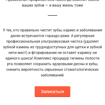
ваших зубов — и вашу жизнь тоже
У тех, кто правильно чистит зубы, кариес и заболевания
десен встречаются гораздо реже. А регулярная
профессиональная ультразвуковая чистка (удаляет
зубной камень из труднодоступных для щетки и зубной
нити мест) и фторирование не оставят кариесу ни
единого шанса! Комплекс процедур гигиены полости
рта позволяет сохранить здоровыми десны и зубы,
снизить вероятность серьезных стоматологических
заболеваний.
Записаться