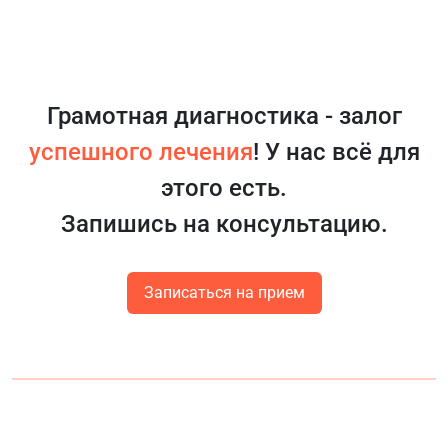
Грамотная диагностика - залог
успешного лечения
! У нас всё для
этого есть.
Запишись на консультацию.
Записаться на прием