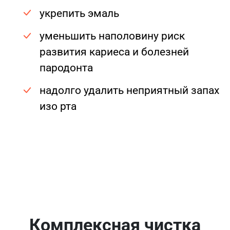
укрепить эмаль
уменьшить наполовину риск
развития кариеса и болезней
пародонта
надолго удалить неприятный запах
изо рта
Комплексная чистка