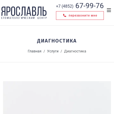
67-99-76
+7 (4852)
перезвоните мне
ДИАГНОСТИКА
Главная
Услуги
Диагностика