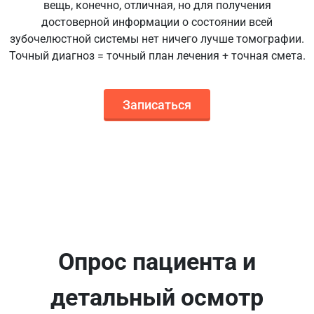
вещь, конечно, отличная, но для получения
достоверной информации о состоянии всей
зубочелюстной системы нет ничего лучше томографии.
Точный диагноз = точный план лечения + точная смета.
Записаться
Опрос пациента и
детальный осмотр