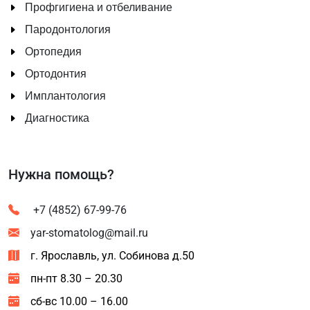
Профгигиена и отбеливание
Пародонтология
Ортопедия
Ортодонтия
Имплантология
Диагностика
Нужна помощь?
+7 (4852) 67-99-76
yar-stomatolog@mail.ru
г. Ярославль, ул. Собинова д.50
пн-пт 8.30 – 20.30
сб-вс 10.00 – 16.00