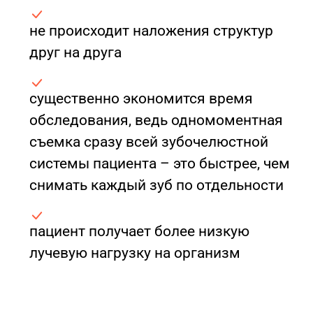
не происходит наложения структур
друг на друга
существенно экономится время
обследования, ведь одномоментная
съемка сразу всей зубочелюстной
системы пациента – это быстрее, чем
снимать каждый зуб по отдельности
пациент получает более низкую
лучевую нагрузку на организм