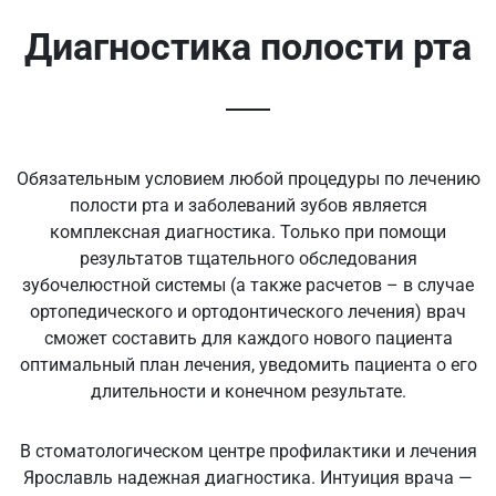
Диагностика полости рта
Обязательным условием любой процедуры по лечению
полости рта и заболеваний зубов является
комплексная диагностика. Только при помощи
результатов тщательного обследования
зубочелюстной системы (а также расчетов – в случае
ортопедического и ортодонтического лечения) врач
сможет составить для каждого нового пациента
оптимальный план лечения, уведомить пациента о его
длительности и конечном результате.
В стоматологическом центре профилактики и лечения
Ярославль надежная диагностика. Интуиция врача —