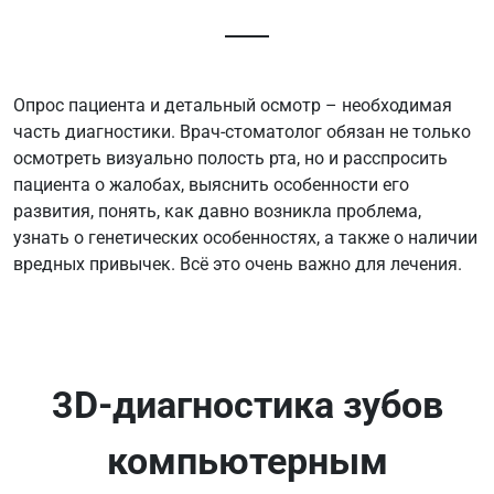
Опрос пациента и детальный осмотр – необходимая
часть диагностики. Врач-стоматолог обязан не только
осмотреть визуально полость рта, но и расспросить
пациента о жалобах, выяснить особенности его
развития, понять, как давно возникла проблема,
узнать о генетических особенностях, а также о наличии
вредных привычек. Всё это очень важно для лечения.
3D-диагностика зубов
компьютерным