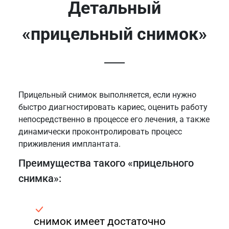
Детальный
«прицельный снимок»
Прицельный снимок выполняется, если нужно
быстро диагностировать кариес, оценить работу
непосредственно в процессе его лечения, а также
динамически проконтролировать процесс
приживления имплантата.
Преимущества такого «прицельного
снимка»:
снимок имеет достаточно