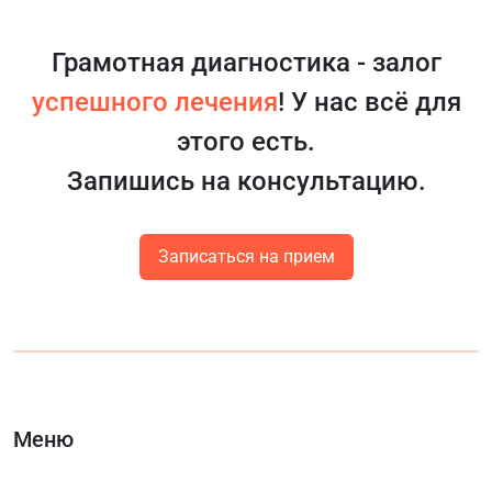
Грамотная диагностика - залог
успешного лечения
! У нас всё для
этого есть.
Запишись на консультацию.
Записаться на прием
Меню