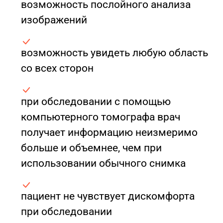
возможность послойного анализа
изображений
возможность увидеть любую область
со всех сторон
при обследовании с помощью
компьютерного томографа врач
получает информацию неизмеримо
больше и объемнее, чем при
использовании обычного снимка
пациент не чувствует дискомфорта
при обследовании