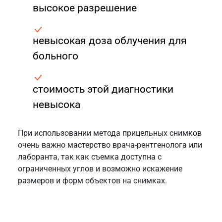
высокое разрешение
невысокая доза облучения для
больного
стоимость этой диагностики
невысока
При использовании метода прицельных снимков
очень важно мастерство врача-рентгенолога или
лаборанта, так как съемка доступна с
ограниченных углов и возможно искажение
размеров и форм объектов на снимках.