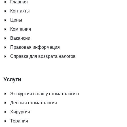
Главная
Контакты
Цены
Компания
Вакансии
Правовая информация
Справка для возврата налогов
Услуги
Экскурсия в нашу стоматологию
Детская стоматология
Хирургия
Терапия