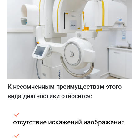
К несомненным преимуществам этого
вида диагностики относятся:
отсутствие искажений изображения