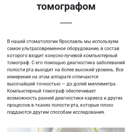
томографом
В нашей стоматологии Ярославль мы используем
самое ультрасовременное оборудование, в состав
которого входит конусно-лучевой компьютерный
томограф. С его помощью диагностика заболеваний
полости рта выходит на более высокий уровень. Все
измерения на этом аппарате отличаются
высочайшей точностью — до долей миллиметра.
Компьютерный томограф обеспечивает
возможность ранней диагностики кариеса и других
процессов в тканях полости рта, которые плохо
поддаются другим способам исследования.