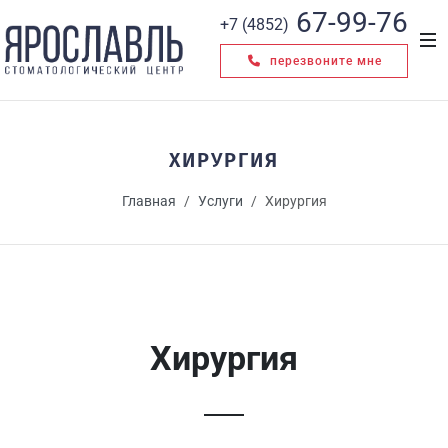
67-99-76
+7 (4852)
перезвоните мне
ХИРУРГИЯ
Главная
Услуги
Хирургия
Хирургия