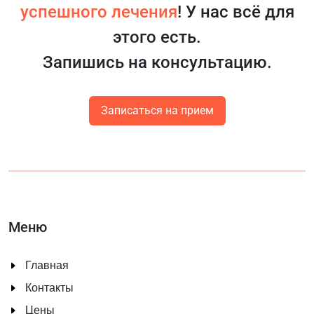
успешного лечения
! У нас всё для
этого есть.
Запишись на консультацию.
Записаться на прием
Меню
Главная
Контакты
Цены