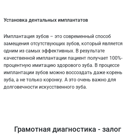
Установка дентальных имплантатов
Имплантация зубов – это современный способ
замещения отсутствующих зубов, который является
одним из самых эффективных. В результате
качественной имплантации пациент получает 100%-
процентную имитацию здорового зуба. В процессе
имплантации зубов можно воссоздать даже корень
зуба, а не только коронку. А это очень важно для
долговечности искусственного зуба.
Грамотная диагностика - залог