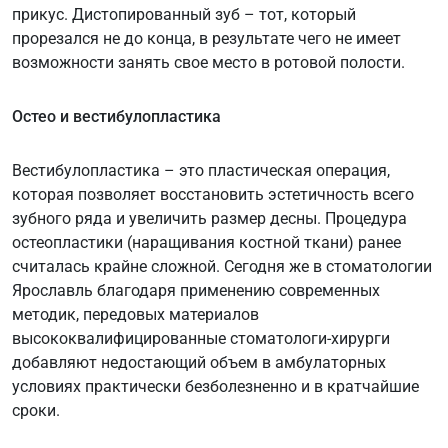
прикус. Дистопированный зуб – тот, который
прорезался не до конца, в результате чего не имеет
возможности занять свое место в ротовой полости.
Остео и вестибулопластика
Вестибулопластика – это пластическая операция,
которая позволяет восстановить эстетичность всего
зубного ряда и увеличить размер десны. Процедура
остеопластики (наращивания костной ткани) ранее
считалась крайне сложной. Сегодня же в стоматологии
Ярославль благодаря применению современных
методик, передовых материалов
высококвалифицированные стоматологи-хирурги
добавляют недостающий объем в амбулаторных
условиях практически безболезненно и в кратчайшие
сроки.