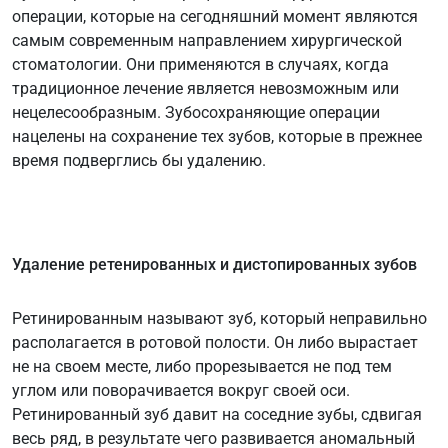
операции, которые на сегодняшний момент являются
самым современным направлением хирургической
стоматологии. Они применяются в случаях, когда
традиционное лечение является невозможным или
нецелесообразным. Зубосохраняющие операции
нацелены на сохранение тех зубов, которые в прежнее
время подверглись бы удалению.
Удаление ретенированных и дистопированных зубов
Ретинированным называют зуб, который неправильно
располагается в ротовой полости. Он либо вырастает
не на своем месте, либо прорезывается не под тем
углом или поворачивается вокруг своей оси.
Ретинированный зуб давит на соседние зубы, сдвигая
весь ряд, в результате чего развивается аномальный