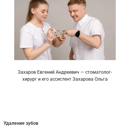
Захаров Евгений Андреевич — стоматолог-
хирург и его ассистент Захарова Ольга
Удаление зубов