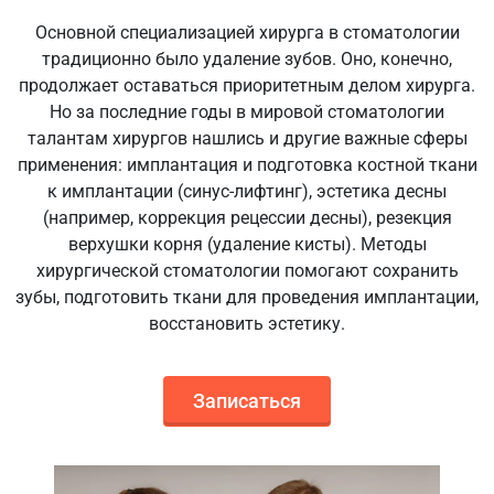
Основной специализацией хирурга в стоматологии
традиционно было удаление зубов. Оно, конечно,
продолжает оставаться приоритетным делом хирурга.
Но за последние годы в мировой стоматологии
талантам хирургов нашлись и другие важные сферы
применения: имплантация и подготовка костной ткани
к имплантации (синус-лифтинг), эстетика десны
(например, коррекция рецессии десны), резекция
верхушки корня (удаление кисты). Методы
хирургической стоматологии помогают сохранить
зубы, подготовить ткани для проведения имплантации,
восстановить эстетику.
Записаться