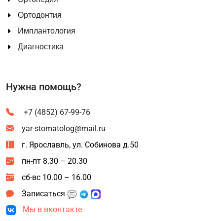
Ортодонтия
Имплантология
Диагностика
Нужна помощь?
+7 (4852) 67-99-76
yar-stomatolog@mail.ru
г. Ярославль, ул. Собинова д.50
пн-пт 8.30 – 20.30
сб-вс 10.00 – 16.00
Записаться
Мы в вконтакте