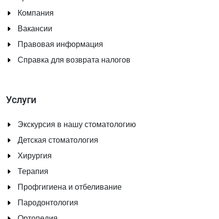
Компания
Вакансии
Правовая информация
Справка для возврата налогов
Услуги
Экскурсия в нашу стоматологию
Детская стоматология
Хирургия
Терапия
Профгигиена и отбеливание
Пародонтология
Ортопедия