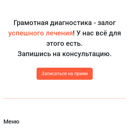
Грамотная диагностика - залог
успешного лечения
! У нас всё для
этого есть.
Запишись на консультацию.
Записаться на прием
Меню