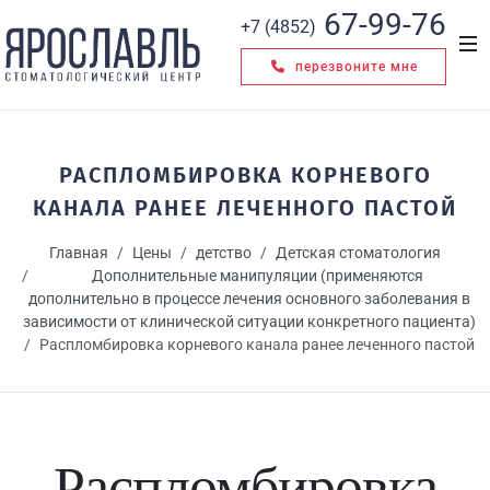
67-99-76
+7 (4852)
перезвоните мне
РАСПЛОМБИРОВКА КОРНЕВОГО
КАНАЛА РАНЕЕ ЛЕЧЕННОГО ПАСТОЙ
Главная
Цены
детство
Детская стоматология
Дополнительные манипуляции (применяются
дополнительно в процессе лечения основного заболевания в
зависимости от клинической ситуации конкретного пациента)
Распломбировка корневого канала ранее леченного пастой
Распломбировка