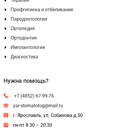
Терапия
Профгигиена и отбеливание
Пародонтология
Ортопедия
Ортодонтия
Имплантология
Диагностика
Нужна помощь?
+7 (4852) 67-99-76
yar-stomatolog@mail.ru
г. Ярославль, ул. Собинова д.50
пн-пт 8.30 – 20.30