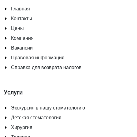
Главная
Контакты
Цены
Компания
Вакансии
Правовая информация
Справка для возврата налогов
Услуги
Экскурсия в нашу стоматологию
Детская стоматология
Хирургия