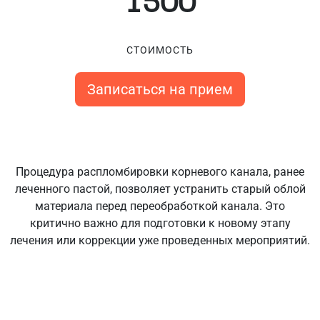
1500
СТОИМОСТЬ
Записаться на прием
Процедура распломбировки корневого канала, ранее
леченного пастой, позволяет устранить старый облой
материала перед переобработкой канала. Это
критично важно для подготовки к новому этапу
лечения или коррекции уже проведенных мероприятий.