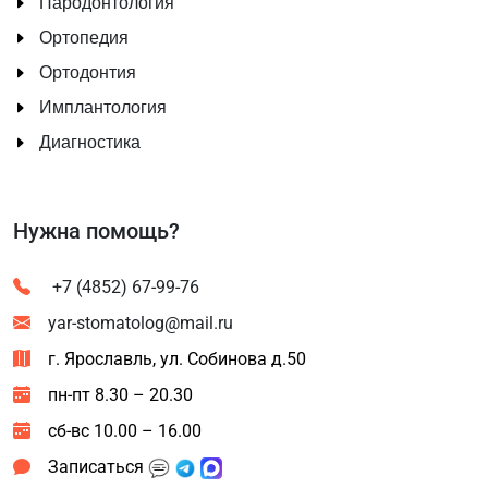
Пародонтология
Ортопедия
Ортодонтия
Имплантология
Диагностика
Нужна помощь?
+7 (4852) 67-99-76
yar-stomatolog@mail.ru
г. Ярославль, ул. Собинова д.50
пн-пт 8.30 – 20.30
сб-вс 10.00 – 16.00
Записаться