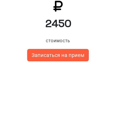
2450
СТОИМОСТЬ
Записаться на прием