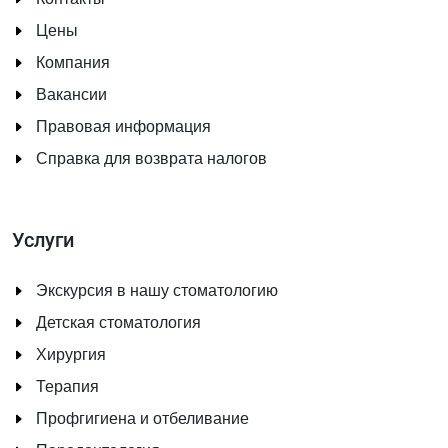
Цены
Компания
Вакансии
Правовая информация
Справка для возврата налогов
Услуги
Экскурсия в нашу стоматологию
Детская стоматология
Хирургия
Терапия
Профгигиена и отбеливание