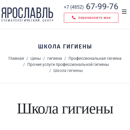
67-99-76
+7 (4852)
перезвоните мне
ШКОЛА ГИГИЕНЫ
Главная
Цены
гигиена
Профессиональная гигиена
Прочие услуги профессиональной гигиены
Школа гигиены
Школа гигиены