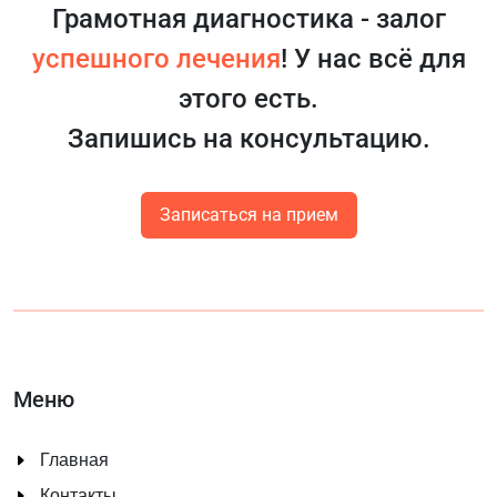
Грамотная диагностика - залог
успешного лечения
! У нас всё для
этого есть.
Запишись на консультацию.
Записаться на прием
Меню
Главная
Контакты