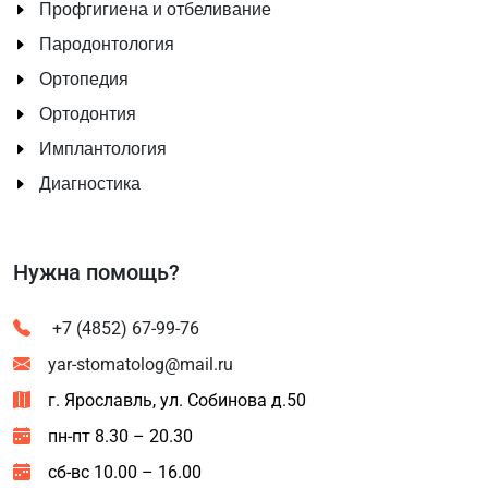
Профгигиена и отбеливание
Пародонтология
Ортопедия
Ортодонтия
Имплантология
Диагностика
Нужна помощь?
+7 (4852) 67-99-76
yar-stomatolog@mail.ru
г. Ярославль, ул. Собинова д.50
пн-пт 8.30 – 20.30
сб-вс 10.00 – 16.00