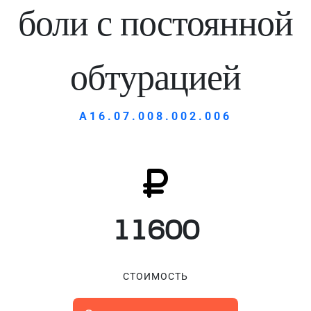
боли с постоянной
обтурацией
А16.07.008.002.006
11600
СТОИМОСТЬ