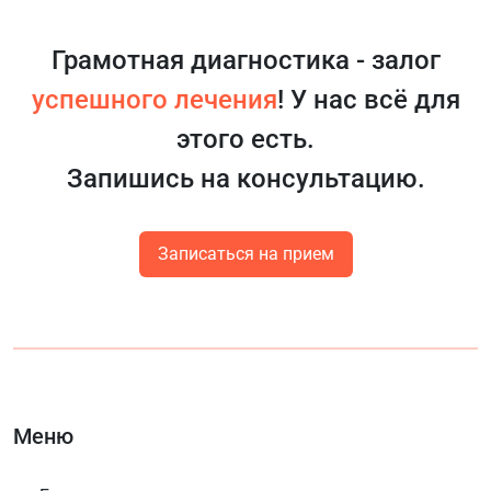
Грамотная диагностика - залог
успешного лечения
! У нас всё для
этого есть.
Запишись на консультацию.
Записаться на прием
Меню