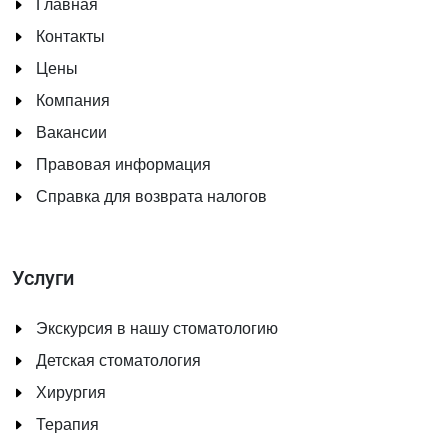
Главная
Контакты
Цены
Компания
Вакансии
Правовая информация
Справка для возврата налогов
Услуги
Экскурсия в нашу стоматологию
Детская стоматология
Хирургия
Терапия