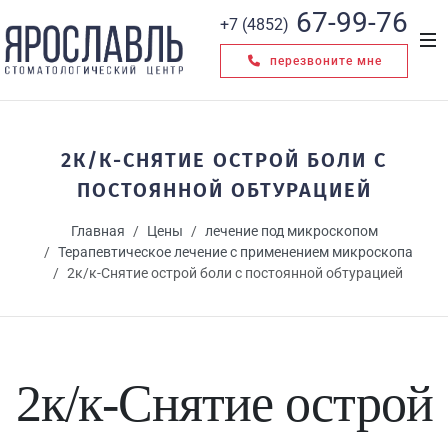
67-99-76
+7 (4852)
перезвоните мне
2К/К-СНЯТИЕ ОСТРОЙ БОЛИ С
ПОСТОЯННОЙ ОБТУРАЦИЕЙ
Главная
Цены
лечение под микроскопом
Терапевтическое лечение с применением микроскопа
2к/к-Снятие острой боли с постоянной обтурацией
2к/к-Снятие острой