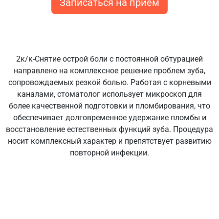
Записаться на прием
2к/к-Снятие острой боли с постоянной обтурацией
направлено на комплексное решение проблем зуба,
сопровождаемых резкой болью. Работая с корневыми
каналами, стоматолог использует микроскоп для
более качественной подготовки и пломбирования, что
обеспечивает долговременное удержание пломбы и
восстановление естественных функций зуба. Процедура
носит комплексный характер и препятствует развитию
повторной инфекции.