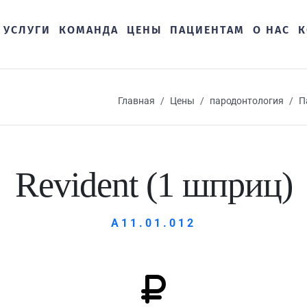
УСЛУГИ
КОМАНДА
ЦЕНЫ
ПАЦИЕНТАМ
О НАС
К
Главная
Цены
пародонтология
П
Revident (1 шприц)
А11.01.012