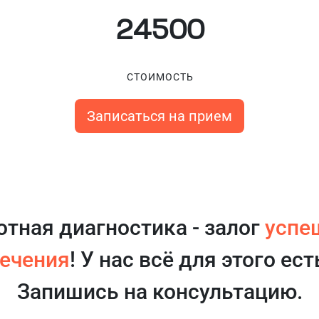
24500
СТОИМОСТЬ
Записаться на прием
отная диагностика - залог
успе
ечения
! У нас всё для этого ест
Запишись на консультацию.