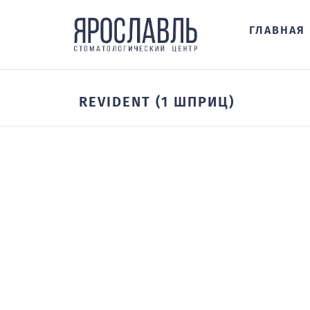
ГЛАВНАЯ
REVIDENT (1 ШПРИЦ)