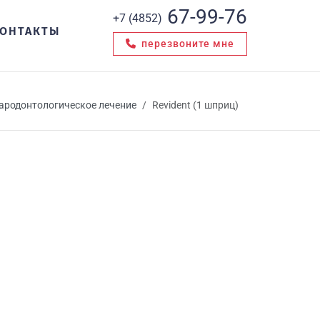
67-99-76
+7 (4852)
ОНТАКТЫ
перезвоните мне
ародонтологическое лечение
Revident (1 шприц)