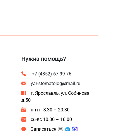
Нужна помощь?
+7 (4852) 67-99-76
yar-stomatolog@mail.ru
г. Ярославль, ул. Собинова
д.50
пн-пт 8.30 – 20.30
сб-вс 10.00 – 16.00
Записаться