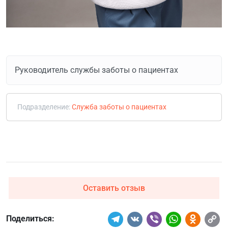
Руководитель службы заботы о пациентах
Подразделение:
Служба заботы о пациентах
Оставить отзыв
Поделиться: