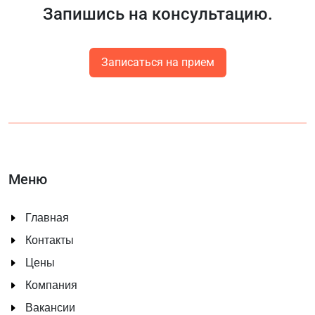
Запишись на консультацию.
Записаться на прием
Меню
Главная
Контакты
Цены
Компания
Вакансии