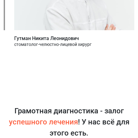
Гутман Никита Леонидович
стоматолог-челюстно-лицевой хирург
Грамотная диагностика - залог
успешного лечения
! У нас всё для
этого есть.