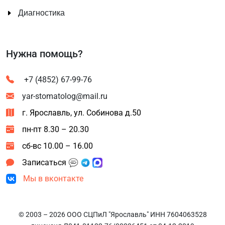
Диагностика
Нужна помощь?
+7 (4852) 67-99-76
yar-stomatolog@mail.ru
г. Ярославль, ул. Собинова д.50
пн-пт 8.30 – 20.30
сб-вс 10.00 – 16.00
Записаться
Мы в вконтакте
© 2003 – 2026 ООО СЦПиЛ "Ярославль" ИНН 7604063528