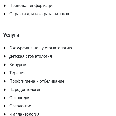
Правовая информация
Справка для возврата налогов
Услуги
Экскурсия в нашу стоматологию
Детская стоматология
Хирургия
Терапия
Профгигиена и отбеливание
Пародонтология
Ортопедия
Ортодонтия
Имплантология