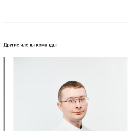
Другие члены команды