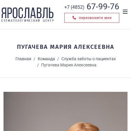
67-99-76
+7 (4852)
перезвоните мне
ПУГАЧЕВА МАРИЯ АЛЕКСЕЕВНА
Главная
Команда
Служба заботы о пациентах
Пугачева Мария Алексеевна